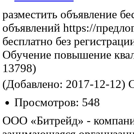
разместить объявление бе
объявлений https://предло
бесплатно без регистраци
Обучение повышение ква
13798)
(Добавлено: 2017-12-12)
С
Просмотров:
548
ООО «Битрейд» - компани
занимающаяся организаци