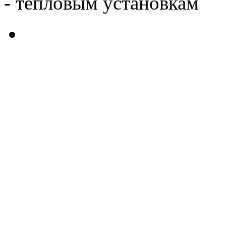
- тепловым установкам