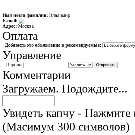
Имя и/или фамилия:
Владимир
E-mail:
Адрес:
Москва
Оплата
Добавить это объявление в рекомендуемые:
Управление
Пароль:
Комментарии
Загружаем. Подождите...
Увидеть капчу - Нажмите 
(Масимум 300 символов)