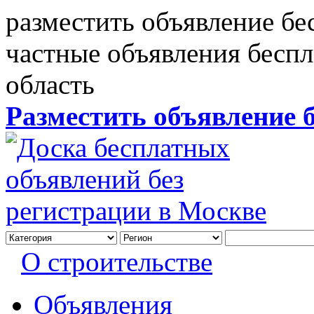
разместить объявление бе
частные объявления бесп
область
Разместить объявление 
О строительстве
Объявления