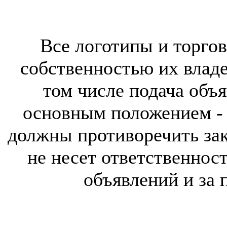
Все логотипы и торгов
собственностью их владе
том числе подача объя
основным положением - 
должны противоречить за
не несет ответственнос
объявлений и за 