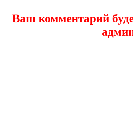
Ваш комментарий буде
админ