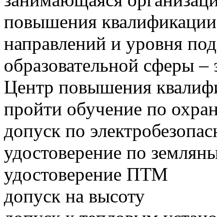
повышения квалификации 
направлений и уровня под
образовательной сферы – 
Центр повышения квалифи
пройти обучение по охране
допуск по электробезопас
удостоверение по землян
удостоверение ПТМ
допуск на высоту