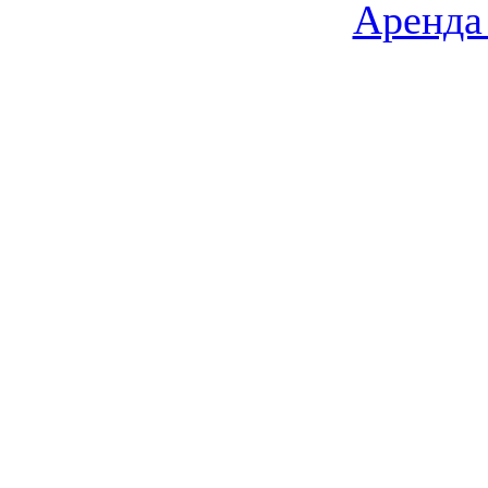
Аренда