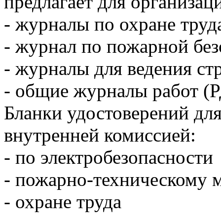
предлагает для организац
- журналы по охране труд
- журнал по пожарной бе
- журналы для ведения ст
- общие журналы работ (
Бланки удостоверений для
внутренней комиссией:
- по электробезопасности
- пожарно-техническому
- охране труда