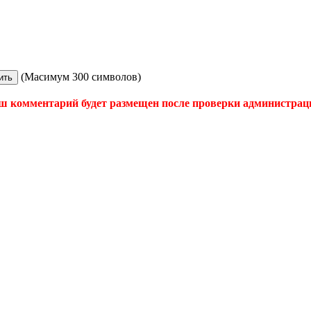
(Масимум 300 символов)
ш комментарий будет размещен после проверки администрац