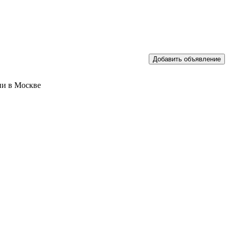
ии в Москве