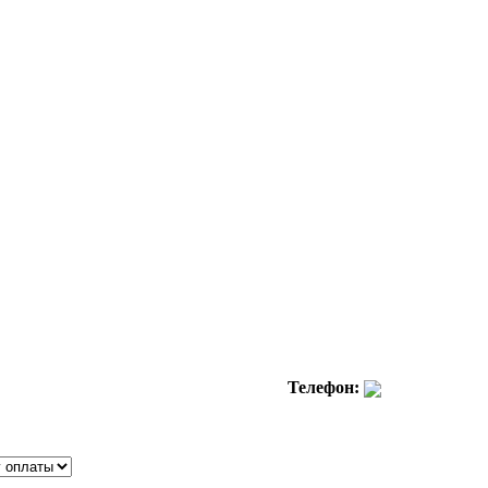
Телефон: