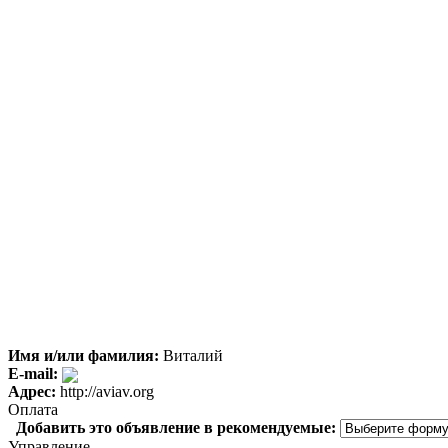
Имя и/или фамилия:
Виталий
E-mail:
Адрес:
http://aviav.org
Оплата
Добавить это объявление в рекомендуемые:
Управление