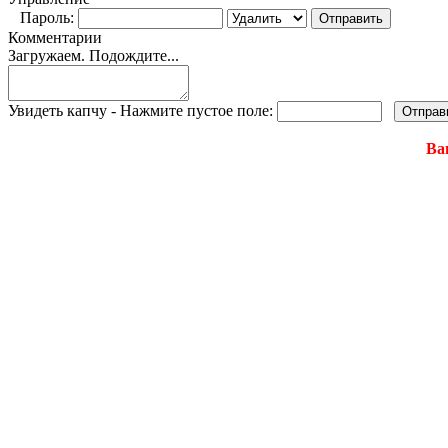
Пароль:
Комментарии
Загружаем. Подождите...
Увидеть капчу - Нажмите пустое поле:
Ва