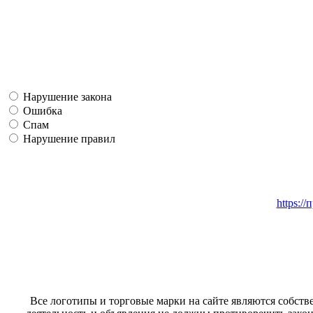
Нарушение закона
Ошибка
Спам
Нарушение правил
https:/
Все логотипы и торговые марки на сайте являются собстве