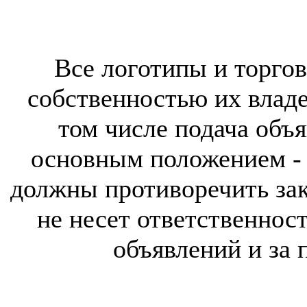
Все логотипы и торгов
собственностью их владе
том числе подача объя
основным положением - 
должны противоречить за
не несет ответственнос
объявлений и за 