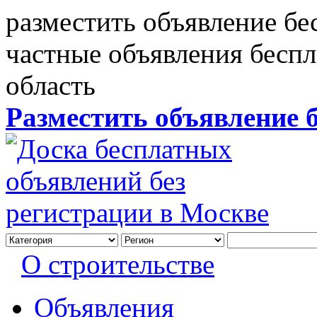
разместить объявление бе
частные объявления бесп
область
Разместить объявление 
О строительстве
Объявления