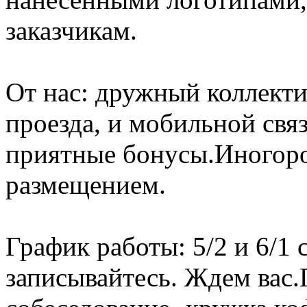
заказчикам.
От нас: дружный коллекти
проезда, и мобильной свя
приятные бонусы.Иногор
размещением.
График работы: 5/2 и 6/1 с
записывайтесь. Ждем ва