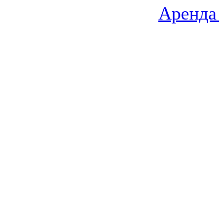
Аренда