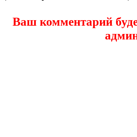
Ваш комментарий буде
админ