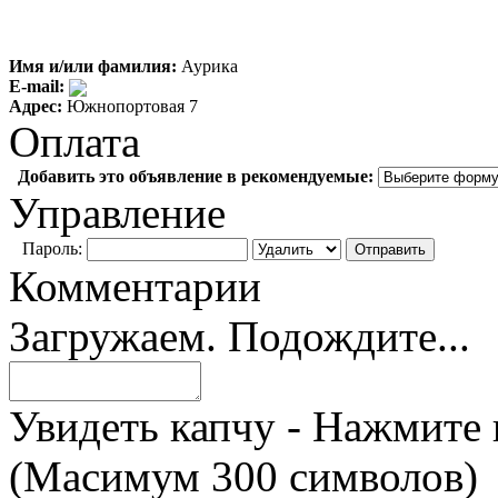
Имя и/или фамилия:
Аурика
E-mail:
Адрес:
Южнопортовая 7
Оплата
Добавить это объявление в рекомендуемые:
Управление
Пароль:
Комментарии
Загружаем. Подождите...
Увидеть капчу - Нажмите 
(Масимум 300 символов)