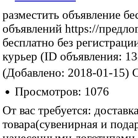
разместить объявление бе
объявлений https://предло
бесплатно без регистраци
курьер
(ID объявления:
13
(Добавлено: 2018-01-15)
С
Просмотров:
1076
От вас требуется: доставк
товара(сувенирная и пода
нанесенными логотипами,