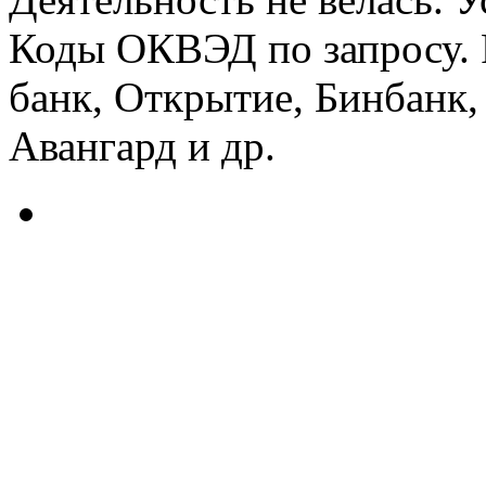
Коды ОКВЭД по запросу. Р
банк, Открытие, Бинбанк,
Авангард и др.