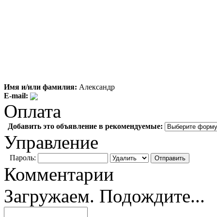
Имя и/или фамилия:
Александр
E-mail:
Оплата
Добавить это объявление в рекомендуемые:
Управление
Пароль:
Комментарии
Загружаем. Подождите...