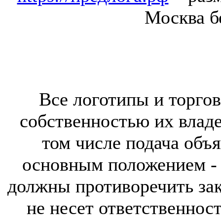
Москва б
Все логотипы и торгов
собственностью их владе
том числе подача объя
основным положением - 
должны противоречить за
не несет ответственнос