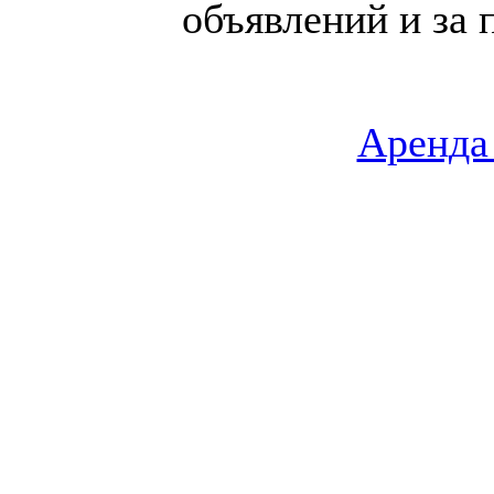
объявлений и за 
Аренда