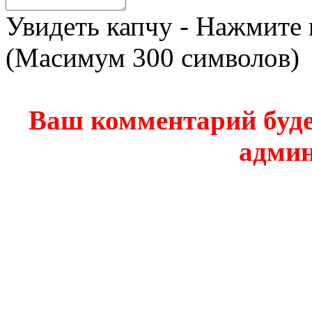
Увидеть капчу - Нажмите 
(Масимум 300 символов)
Ваш комментарий буде
админ