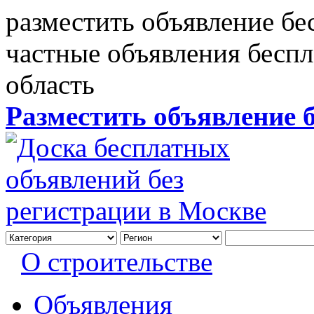
разместить объявление бе
частные объявления бесп
область
Разместить объявление 
О строительстве
Объявления