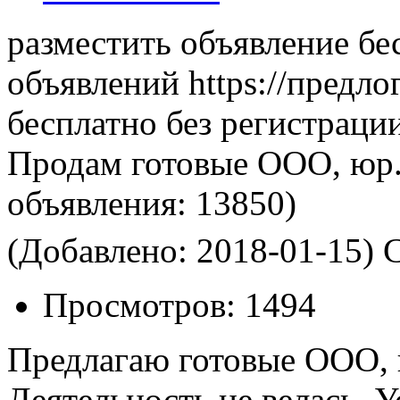
разместить объявление бе
объявлений https://предло
бесплатно без регистраци
Продам готовые ООО, юр.
объявления:
13850)
(Добавлено: 2018-01-15)
С
Просмотров:
1494
Предлагаю готовые ООО, ю
Деятельность не велась. У