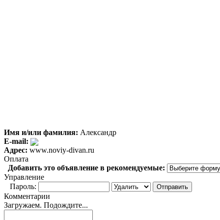
Имя и/или фамилия:
Александр
E-mail:
Адрес:
www.noviy-divan.ru
Оплата
Добавить это объявление в рекомендуемые:
Управление
Пароль:
Комментарии
Загружаем. Подождите...