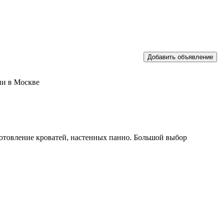
ии в Москве
отовление кроватей, настенных панно. Большой выбор