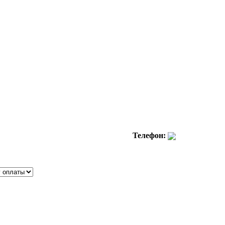
Телефон: