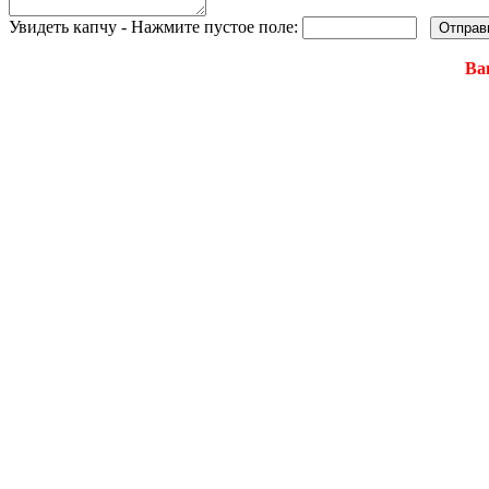
Увидеть капчу - Нажмите пустое поле:
Ва