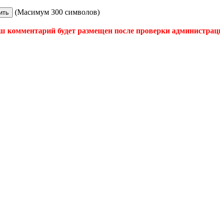
(Масимум 300 символов)
ш комментарий будет размещен после проверки администрац