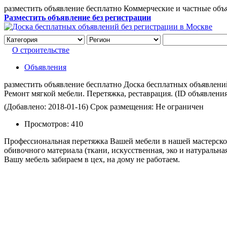
разместить объявление бесплатно Коммерческие и частные объ
Разместить объявление без регистрации
О строительстве
Объявления
разместить объявление бесплатно Доска бесплатных объявлений 
Ремонт мягкой мебели. Перетяжка, реставрация.
(ID объявлени
(Добавлено: 2018-01-16)
Срок размещения: Не ограничен
Просмотров:
410
Профессиональная перетяжка Вашей мебели в нашей мастерско
обивочного материала (ткани, искусственная, эко и натуральна
Вашу мебель забираем в цех, на дому не работаем.