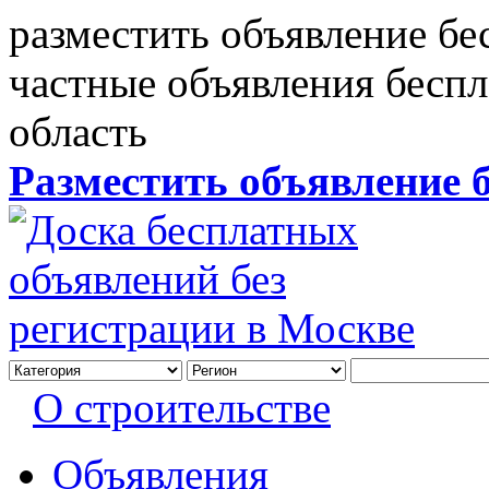
разместить объявление бе
частные объявления бесп
область
Разместить объявление 
О строительстве
Объявления