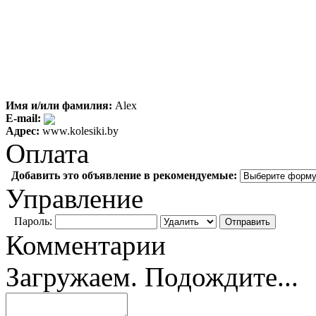
Имя и/или фамилия:
Alex
E-mail:
Адрес:
www.kolesiki.by
Оплата
Добавить это объявление в рекомендуемые:
Управление
Пароль:
Комментарии
Загружаем. Подождите...