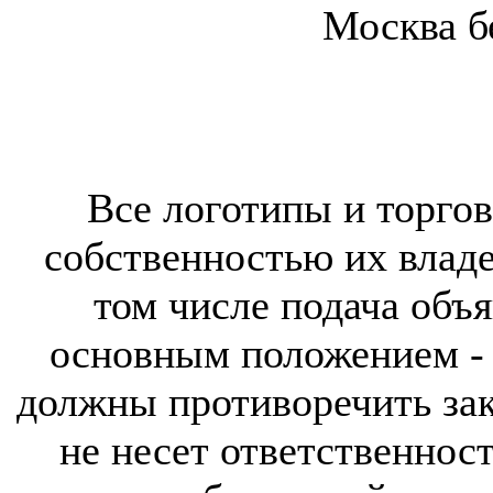
Москва б
Все логотипы и торгов
собственностью их владе
том числе подача объя
основным положением - 
должны противоречить за
не несет ответственнос