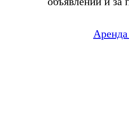
объявлений и за 
Аренда