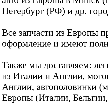
Петербург (РФ) и др. гор
Все запчасти из Европы 
оформление и имеют полн
Также мы доставляем: лег
из Италии и Англии, мот
Англии, автополовинки (
Европы (Италии, Бельгии,