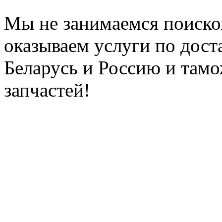
Мы не занимаемся поиско
оказываем услуги по дост
Беларусь и Россию и та
запчастей!