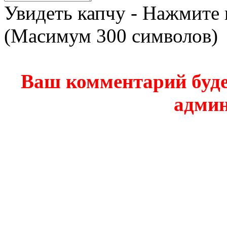
Увидеть капчу - Нажмите 
(Масимум 300 символов)
Ваш комментарий буде
админ