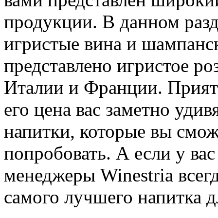
продукции. В данном разд
игристые вина и шампанск
представлено игристое ро
Италии и Франции. Прият
его цена вас заметно удив
напитки, которые вы сможе
попробовать. А если у ва
менеджеры Winestria всег
самого лучшего напитка д