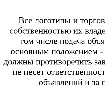
Все логотипы и торгов
собственностью их владе
том числе подача объя
основным положением - 
должны противоречить за
не несет ответственнос
объявлений и за 