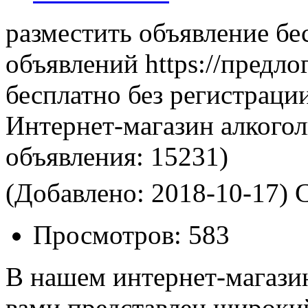
разместить объявление бе
объявлений https://предло
бесплатно без регистраци
Интернет-магазин алкого
объявления:
15231)
(Добавлено: 2018-10-17)
С
Просмотров:
583
В нашем интернет-магазин
вами представлен широки