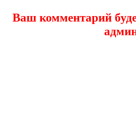
Ваш комментарий буде
админ