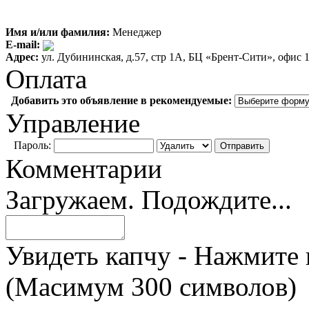
Имя и/или фамилия:
Менеджер
E-mail:
Адрес:
ул. Дубининская, д.57, стр 1А, БЦ «Брент-Сити», офис 1
Оплата
Добавить это объявление в рекомендуемые:
Управление
Пароль:
Комментарии
Загружаем. Подождите...
Увидеть капчу - Нажмите 
(Масимум 300 символов)