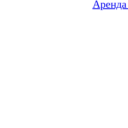
Аренда