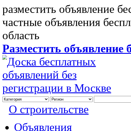
разместить объявление бе
частные объявления бесп
область
Разместить объявление 
О строительстве
Объявления