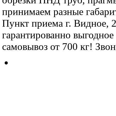
принимаем разные габари
Пункт приема г. Видное, 
гарантированно выгодное 
самовывоз от 700 кг! Звон