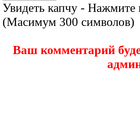
Увидеть капчу - Нажмите 
(Масимум 300 символов)
Ваш комментарий буде
админ