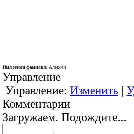
Имя и/или фамилия:
Алексей
Управление
Управление:
Изменить
|
У
Комментарии
Загружаем. Подождите...