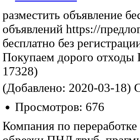
разместить объявление бе
объявлений https://предло
бесплатно без регистраци
Покупаем дорого отходы
17328)
(Добавлено: 2020-03-18)
С
Просмотров:
676
Компания по переработке 
обрезки ПНД труб, прагмы