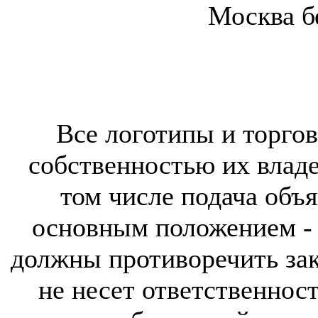
Москва б
Все логотипы и торгов
собственностью их владе
том числе подача объя
основным положением - 
должны противоречить за
не несет ответственнос