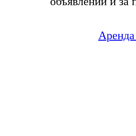
объявлений и за 
Аренда