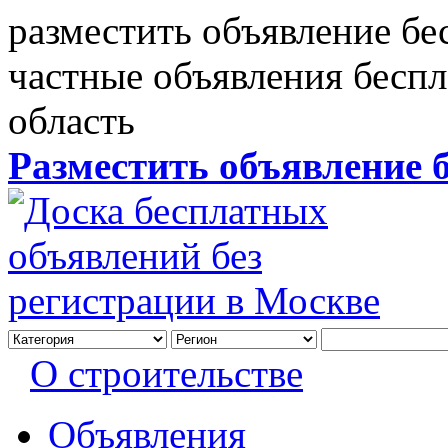
разместить объявление бе
частные объявления бесп
область
Разместить объявление 
О строительстве
Объявления