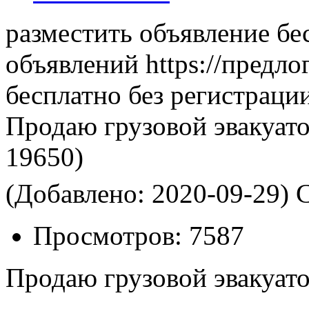
разместить объявление бе
объявлений https://предло
бесплатно без регистраци
Продаю грузовой эвакуато
19650)
(Добавлено: 2020-09-29)
С
Просмотров:
7587
Продаю грузовой эвакуато