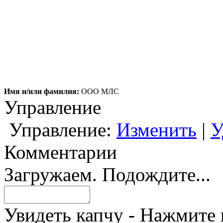
Имя и/или фамилия:
ООО МЛС
Управление
Управление:
Изменить
|
У
Комментарии
Загружаем. Подождите...
Увидеть капчу - Нажмите 