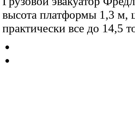
Грузовой эвакуатор Фредл
высота платформы 1,3 м, 
практически все до 14,5 т