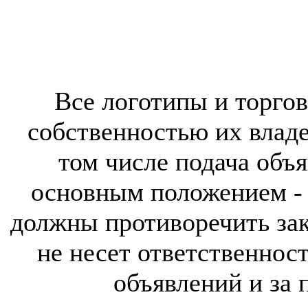
Все логотипы и торгов
собственностью их владе
том числе подача объя
основным положением - 
должны противоречить за
не несет ответственнос
объявлений и за 