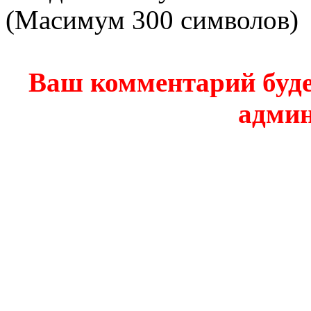
(Масимум 300 символов)
Ваш комментарий буде
админ