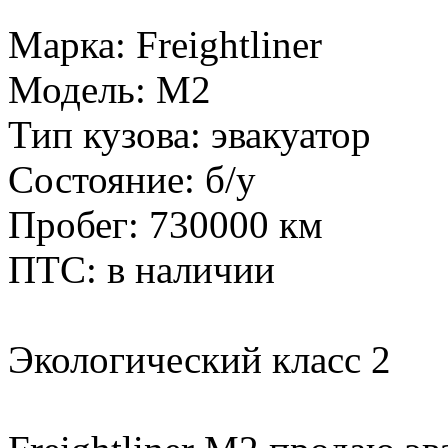
Марка: Freightliner
Модель: M2
Тип кузова: эвакуатор
Состояние: б/у
Пробег: 730000 км
ПТС: в наличии
Экологический класс 2