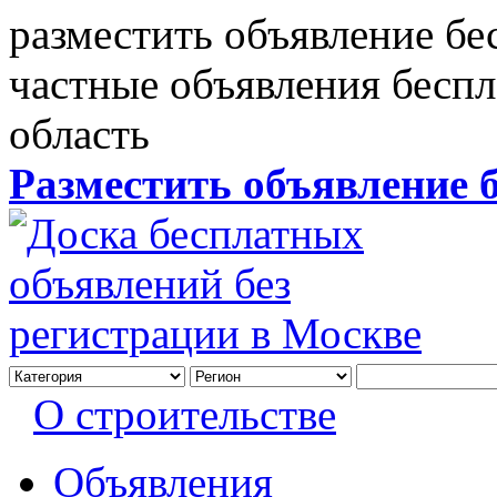
разместить объявление бе
частные объявления бесп
область
Разместить объявление 
О строительстве
Объявления