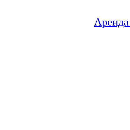
Аренда