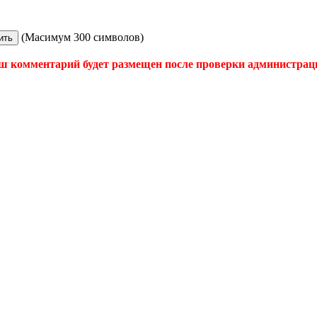
(Масимум 300 символов)
ш комментарий будет размещен после проверки администрац