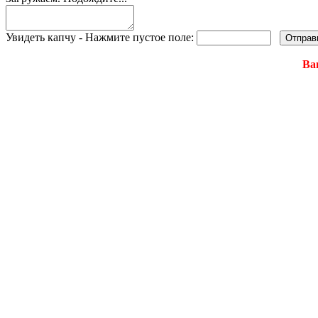
Увидеть капчу - Нажмите пустое поле:
Ва