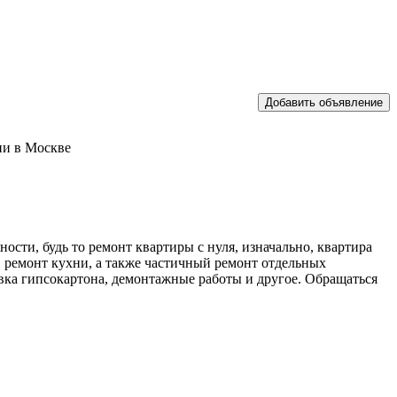
ии в Москве
ти, будь то ремонт квартиры с нуля, изначально, квартира
, ремонт кухни, а также частичный ремонт отдельных
овка гипсокартона, демонтажные работы и другое. Обращаться