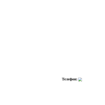
Телефон: