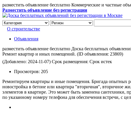
разместить объявление бесплатно Коммерческие и частные объ
Разместить объявление без регистрации
О строительстве
Объявления
разместить объявление бесплатно Доска бесплатных объявлений 
Ремонт квартир и иных помещений.
(ID объявления:
23869)
(Добавлено: 2024-11-07)
Срок размещения: Срок истек
Просмотров:
205
Ремонтируем квартиры и иные помещения. Бригада опытных раб
новостройка в бетоне или квартира "вторичная", вторичное жи
элементов в квартире. Это может быть заменена сантехники, п
по указанному номеру телефона для обеспечения встречи, с цел