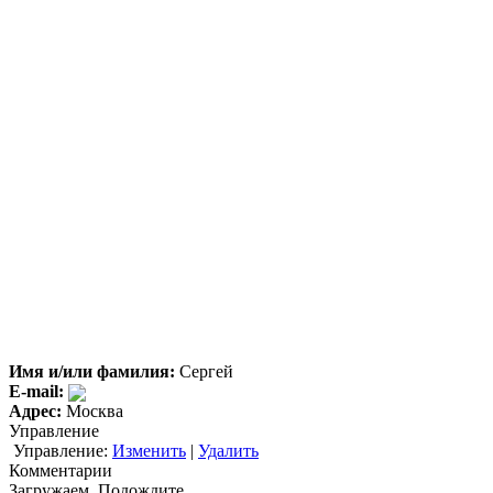
Имя и/или фамилия:
Сергей
E-mail:
Адрес:
Москва
Управление
Управление:
Изменить
|
Удалить
Комментарии
Загружаем. Подождите...