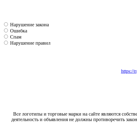
Нарушение закона
Ошибка
Спам
Нарушение правил
https:/
Все логотипы и торговые марки на сайте являются собстве
деятельность и объявления не должны противоречить закон