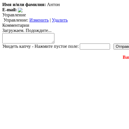
Имя и/или фамилия:
Антон
E-mail:
Управление
Управление:
Изменить
|
Удалить
Комментарии
Загружаем. Подождите...
Увидеть капчу - Нажмите пустое поле:
Ва