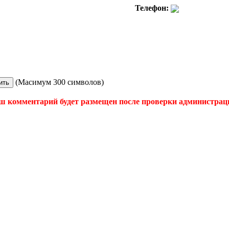
Телефон:
(Масимум 300 символов)
ш комментарий будет размещен после проверки администрац