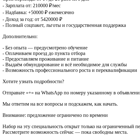
- Зарплата от: 210000 ₽/мес
- Надбавка: +50000 ₽ ежемесячно
- Доход за год: от 5420000 ₽
- Полный соцпакет, льготы и государственная поддержка
Дополнительно:
- Без опыта — предусмотрено обучение
- Оплачиваем проезд до пункта отбора
- Предоставляем проживание и питание
- Выдаём обмундирование и всё необходимое для службы
- Возможность профессионального роста и переквалификации
Хотите узнать подробности?
Отправьте «+» на WhatsApp по номеру указанному в объявлени
Мы ответим на все вопросы и подскажем, как начать.
Внимание: предложение ограничено по времени
Набор на эту специальность открыт только на ограниченный п
Рассмотрите возможность сейчас — пока свободны места.