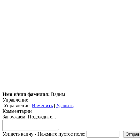
Имя и/или фамилия:
Вадим
Управление
Управление:
Изменить
|
Удалить
Комментарии
Загружаем. Подождите...
Увидеть капчу - Нажмите пустое поле: