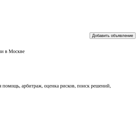
ии в Москве
я помощь, арбитраж, оценка рисков, поиск решений,