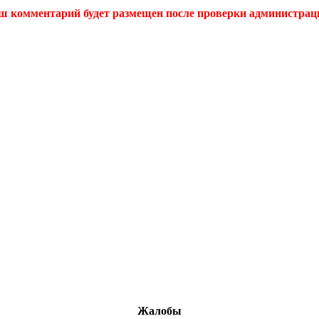
ш комментарий будет размещен после проверки администрац
Жалобы