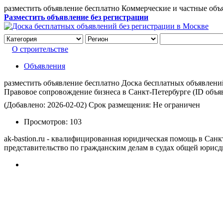
разместить объявление бесплатно Коммерческие и частные объ
Разместить объявление без регистрации
О строительстве
Объявления
разместить объявление бесплатно Доска бесплатных объявлений 
Правовое сопровождение бизнеса в Санкт-Петербурге
(ID объя
(Добавлено: 2026-02-02)
Срок размещения: Не ограничен
Просмотров:
103
ak-bastion.ru - квалифицированная юридическая помощь в Сан
представительство по гражданским делам в судах общей юрисд