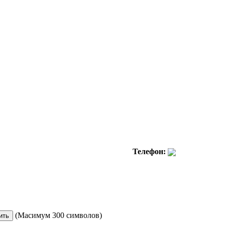
Телефон:
(Масимум 300 символов)