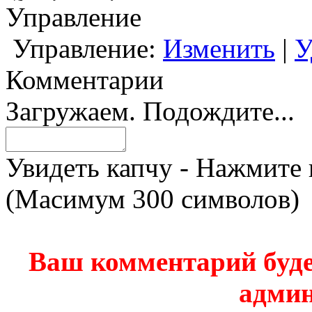
Управление
Управление:
Изменить
|
У
Комментарии
Загружаем. Подождите...
Увидеть капчу - Нажмите 
(Масимум 300 символов)
Ваш комментарий буде
админ