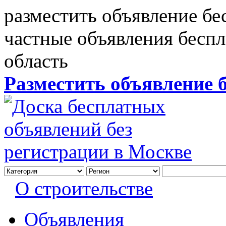
разместить объявление бе
частные объявления бесп
область
Разместить объявление 
О строительстве
Объявления