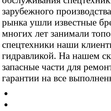
зарубежного производства.
рынка ушли известные бр
многих лет занимали топо
спецтехники наши клиент
гидравликой. На нашем ск
запасные части для ремон
гарантии на все выполнен