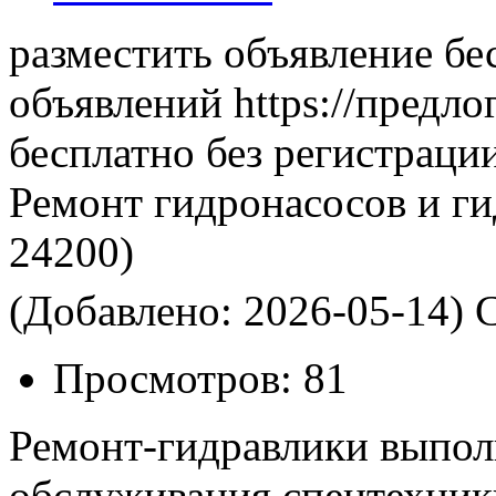
разместить объявление бе
объявлений https://предло
бесплатно без регистраци
Ремонт гидронасосов и г
24200)
(Добавлено: 2026-05-14)
С
Просмотров:
81
Ремонт-гидравлики выпол
обслуживания спецтехник