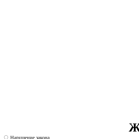
Ж
Нарушение закона