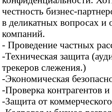
честность бизнес-партнер
в деликатных вопросах и 
компаний.
- Проведение частных рас
-Техническая защита (ауд
трекеров слежения.)
-Экономическая безопасн
-Проверка контрагентов и
-Защита от коммерческог