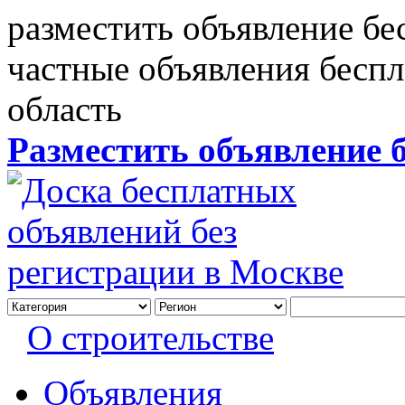
разместить объявление бе
частные объявления бесп
область
Разместить объявление 
О строительстве
Объявления