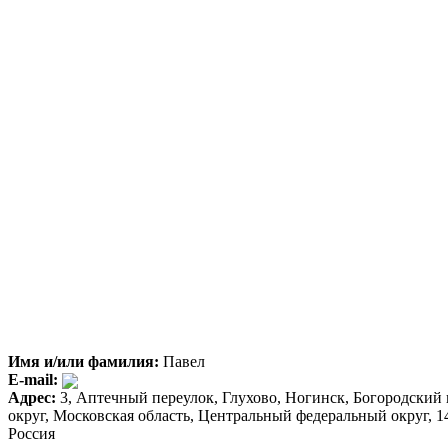
Имя и/или фамилия:
Павел
E-mail:
Адрес:
3, Аптечный переулок, Глухово, Ногинск, Богородский
округ, Московская область, Центральный федеральный округ, 1
Россия