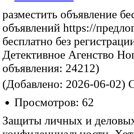
разместить объявление бе
объявлений https://предло
бесплатно без регистраци
Детективное Агенство Ног
объявления:
24212)
(Добавлено: 2026-06-02)
С
Просмотров:
62
Защиты личных и деловых
конфиденциальности. Хоти