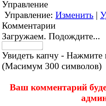
Управление
Управление:
Изменить
|
У
Комментарии
Загружаем. Подождите...
Увидеть капчу - Нажмите 
(Масимум 300 символов)
Ваш комментарий буде
админ