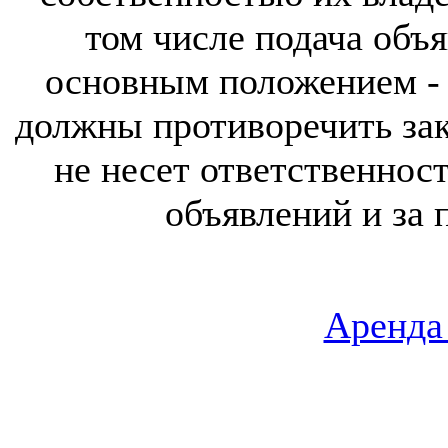
том числе подача объя
основным положением - 
должны противоречить за
не несет ответственнос
объявлений и за 
Аренда