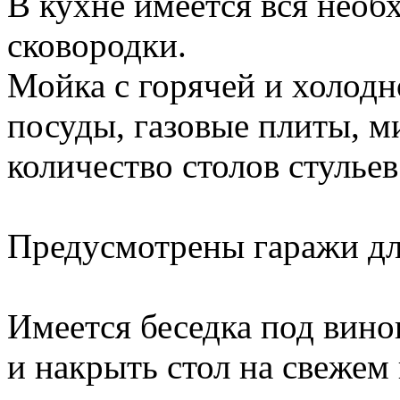
В кухне имеется вся необ
сковородки.
Мойка с горячей и холодн
посуды, газовые плиты, м
количество столов стулье
Предусмотрены гаражи дл
Имеется беседка под вино
и накрыть стол на свежем 