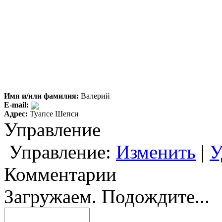
Имя и/или фамилия:
Валерий
E-mail:
Адрес:
Туапсе Шепси
Управление
Управление:
Изменить
|
У
Комментарии
Загружаем. Подождите...