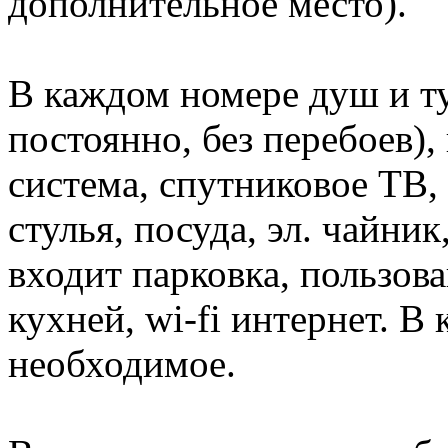
дополнительное место).
В каждом номере душ и ту
постоянно, без перебоев),
система, спутниковое ТВ,
стулья, посуда, эл. чайни
входит парковка, пользов
кухней, wi-fi интернет. В
необходимое.