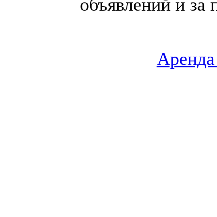
объявлений и за 
Аренда