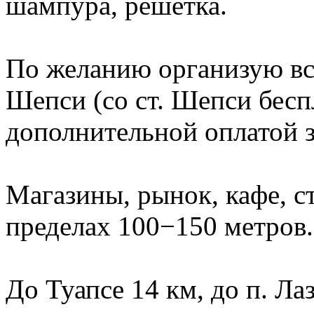
шампура, решетка.
По желанию организую вст
Шепси (со ст. Шепси беспл
дополнительной оплатой з
Магазины, рынок, кафе, ст
пределах 100−150 метров.
До Туапсе 14 км, до п. Ла