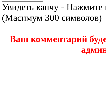
Увидеть капчу - Нажмите 
(Масимум 300 символов)
Ваш комментарий буде
админ