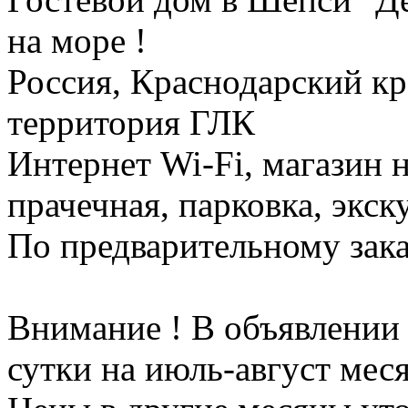
на море !
Россия, Краснодарский кр
территория ГЛК
Интернет Wi-Fi, магазин н
прачечная, парковка, экск
По предварительному зак
Внимание ! В объявлении 
сутки на июль-август мес