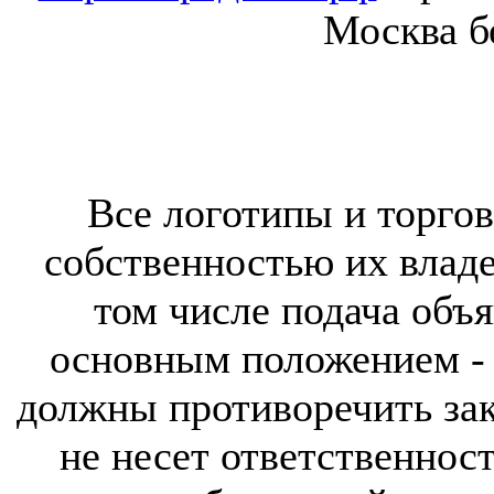
Москва б
Все логотипы и торгов
собственностью их владе
том числе подача объя
основным положением - 
должны противоречить за
не несет ответственнос