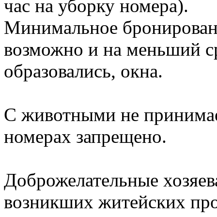
час на уборку номера).
Минимальное бронировани
возможно и на меньший ср
образовались, окна.
С животными не принимае
номерах запрещено.
Доброжелательные хозяев
возникших житейских про