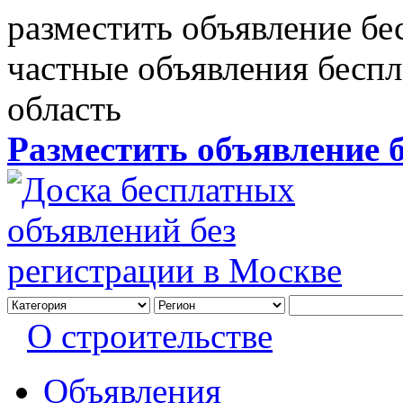
разместить объявление бе
частные объявления бесп
область
Разместить объявление 
О строительстве
Объявления