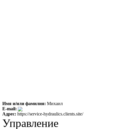
Имя и/или фамилия:
Михаил
E-mail:
Адрес:
https://service-hydraulics.clients.site/
Управление