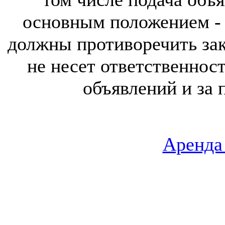
основным положением - 
должны противоречить за
не несет ответственнос
объявлений и за 
Аренда