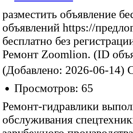
разместить объявление бе
объявлений https://предло
бесплатно без регистраци
Ремонт Zoomlion.
(ID объ
(Добавлено: 2026-06-14)
С
Просмотров:
65
Ремонт-гидравлики выпол
обслуживания спецтехник
зарубежного производства.