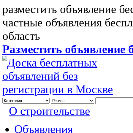
разместить объявление бе
частные объявления бесп
область
Разместить объявление 
О строительстве
Объявления