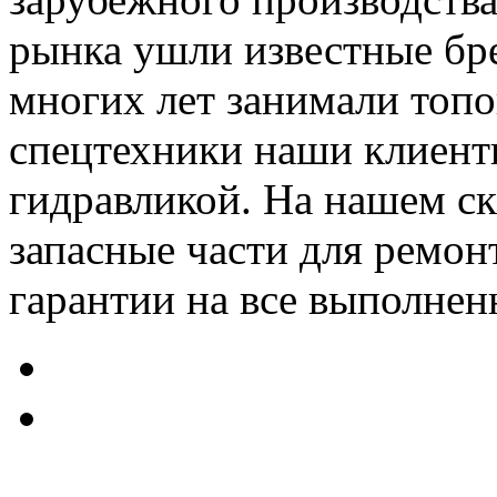
рынка ушли известные бр
многих лет занимали топо
спецтехники наши клиент
гидравликой. На нашем ск
запасные части для ремон
гарантии на все выполнен