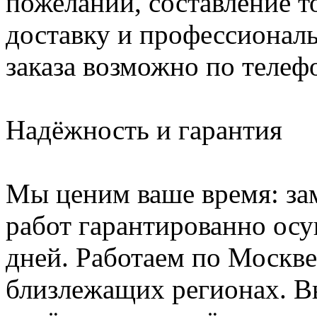
пожеланий, составление т
доставку и профессионал
заказа возможно по телефо
Надёжность и гарантия
Мы ценим ваше время: зам
работ гарантированно осу
дней. Работаем по Москве
близлежащих регионах. Вы