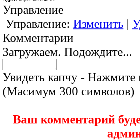
Управление
Управление:
Изменить
|
У
Комментарии
Загружаем. Подождите...
Увидеть капчу - Нажмите 
(Масимум 300 символов)
Ваш комментарий буде
админ