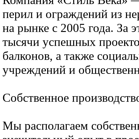
перил и ограждений из н
на рынке с 2005 года. За 
тысячи успешных проектов
балконов, а также социа
учреждений и общественн
Собственное производств
Мы располагаем собствен