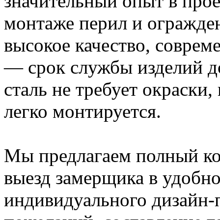
значительный опыт в прое
монтаже перил и огражде
высокое качество, соврем
— срок службы изделий д
сталь не требует окраски, 
легко монтируется.
Мы предлагаем полный ко
выезд замерщика в удобно
индивидуального дизайн-п