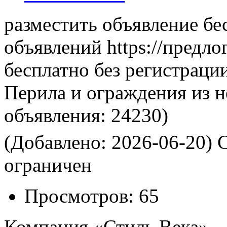
разместить объявление бе
объявлений https://предло
бесплатно без регистраци
Перила и ограждения из 
объявления:
24230)
(Добавлено: 2026-06-20)
С
ограничен
Просмотров:
65
Компания «Стиль Века» —