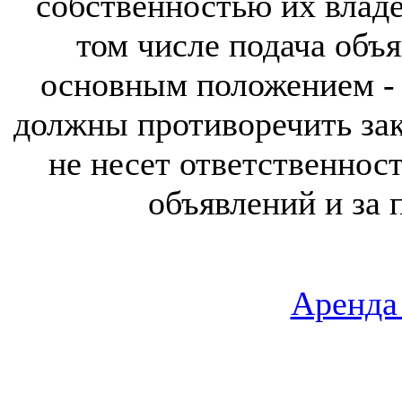
собственностью их владе
том числе подача объя
основным положением - 
должны противоречить за
не несет ответственнос
объявлений и за 
Аренда