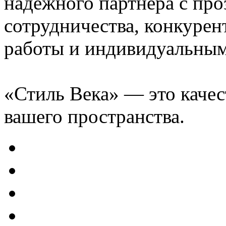
надёжного партнёра с пр
сотрудничества, конкурен
работы и индивидуальным
«Стиль Века» — это качес
вашего пространства.