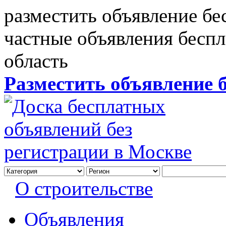
разместить объявление бе
частные объявления бесп
область
Разместить объявление 
О строительстве
Объявления