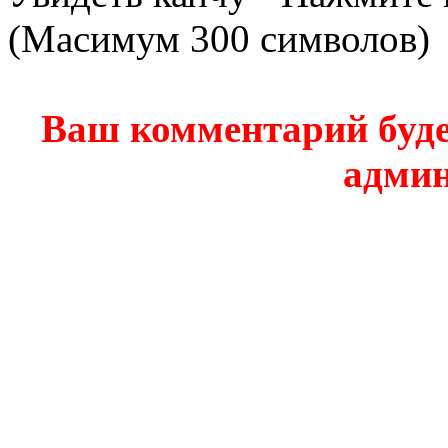
(Масимум 300 символов)
Ваш комментарий буде
админ