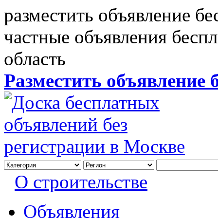
разместить объявление бе
частные объявления бесп
область
Разместить объявление 
О строительстве
Объявления