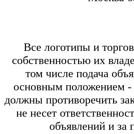
Все логотипы и торгов
собственностью их владе
том числе подача объя
основным положением - 
должны противоречить за
не несет ответственнос
объявлений и за 