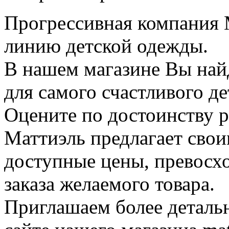
Прогрессивная компания 
линию детской одежды.
В нашем магазине Вы най
для самого счастливого де
Оцените по достоинству 
Маттиэль предлагает свои
доступные цены, превосхо
заказа желаемого товара.
Приглашаем более детальн