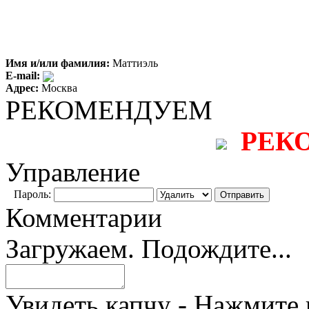
Имя и/или фамилия:
Маттиэль
E-mail:
Адрес:
Москва
РЕКОМЕНДУЕМ
РЕК
Управление
Пароль:
Комментарии
Загружаем. Подождите...
Увидеть капчу - Нажмите 