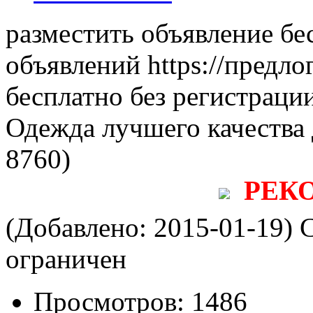
разместить объявление бе
объявлений https://предло
бесплатно без регистраци
Одежда лучшего качества 
8760)
РЕК
(Добавлено: 2015-01-19)
С
ограничен
Просмотров:
1486