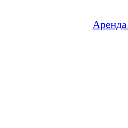
Аренда